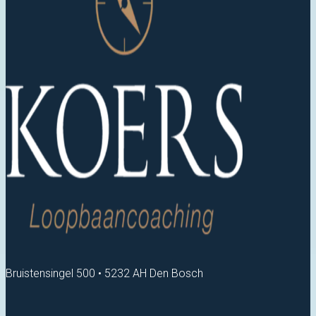
Bruistensingel 500 • 5232 AH Den Bosch