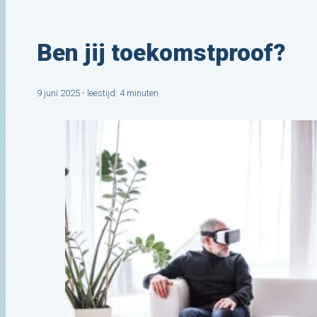
Ben jij toekomstproof?
9 juni 2025 - leestijd: 4 minuten