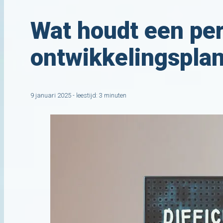
Wat houdt een per
ontwikkelingsplan
9 januari 2025 - leestijd: 3 minuten