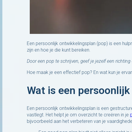
Een persoonlijk ontwikkelingsplan (pop) is een hulp
zijn en hoe je die kunt bereiken.
Door een pop te schrijven, geef je jezelf een richtin
Hoe maak je een effectief pop? En wat kun je erv
Wat is een persoonlij
Een persoonlijk ontwikkelingsplan is een gestructu
vastlegt. Het helpt je om overzicht te creëren in je
bijvoorbeeld aan het verbeteren van je vaardighede