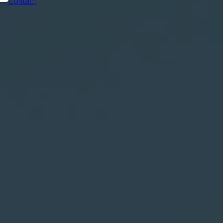
Contact