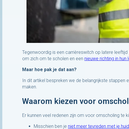
Tegenwoordig is een carrièreswitch op latere leefti
om zich om te scholen en een
nieuwe richting in hun
Maar hoe pak je dat aan?
In dit artikel bespreken we de belangrijkste stappen
maken.
Waarom kiezen voor omschol
Er kunnen veel redenen zijn om voor omscholing te k
Misschien ben je
niet meer tevreden met je hui