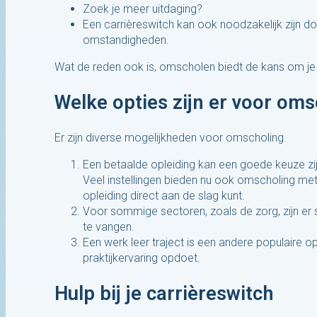
Zoek je meer uitdaging?
Een carrièreswitch kan ook noodzakelijk zijn d
omstandigheden.
Wat de reden ook is, omscholen biedt de kans om je 
Welke opties zijn er voor om
Er zijn diverse mogelijkheden voor omscholing.
Een betaalde opleiding kan een goede keuze zijn,
Veel instellingen bieden nu ook omscholing met
opleiding direct aan de slag kunt.
Voor sommige sectoren, zoals de zorg, zijn er
te vangen.
Een werk leer traject is een andere populaire op
praktijkervaring opdoet.
Hulp bij je carrièreswitch