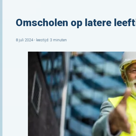
Omscholen op latere leefti
8 juli 2024 - leestijd: 3 minuten