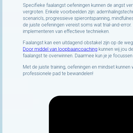
Specifieke faalangst oefeningen kunnen de angst v
vergroten. Enkele voorbeelden zijn: ademhalingstech
scenario’s, progressieve spierontspanning, mindfulnes
de juiste oefeningen vereist soms wat trial-and-erro
implementeren van effectieve technieken.
Faalangst kan een uitdagend obstakel zijn op de weg 
Door middel van loopbaancoaching
kunnen wij jou d
faalangst te overwinnen. Daarmee kun je je focusse
Met de juiste training, oefeningen en mindset kunnen 
professionele pad te bewandelen!