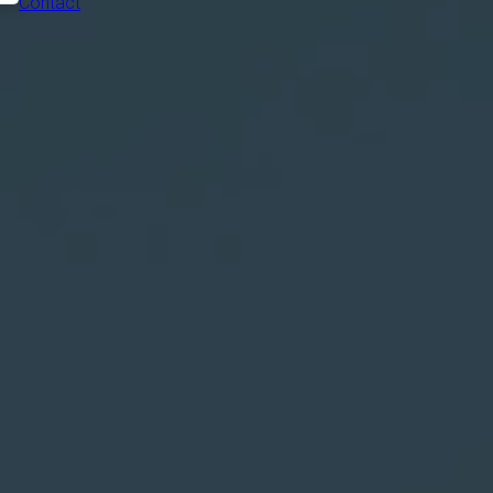
Contact