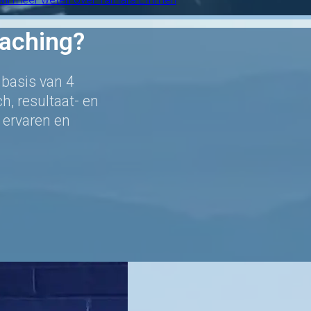
aching?
basis van 4
h, resultaat- en
 ervaren en