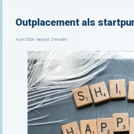
Outplacement als startpu
4 juni 2024 - leestijd: 2 minuten