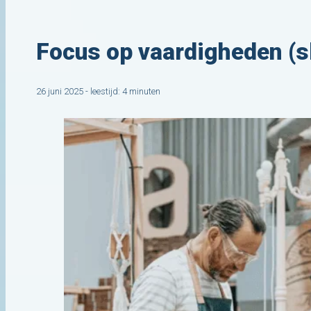
Focus op vaardigheden (s
26 juni 2025 - leestijd: 4 minuten