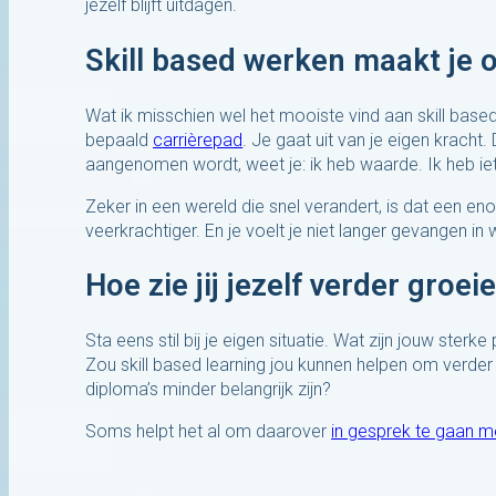
jezelf blijft uitdagen.
Skill based werken maakt je 
Wat ik misschien wel het mooiste vind aan skill base
bepaald
carrièrepad
. Je gaat uit van je eigen kracht.
aangenomen wordt, weet je: ik heb waarde. Ik heb iets t
Zeker in een wereld die snel verandert, is dat een 
veerkrachtiger. En je voelt je niet langer gevangen in
Hoe zie jij jezelf verder groei
Sta eens stil bij je eigen situatie. Wat zijn jouw ste
Zou skill based learning jou kunnen helpen om verder
diploma’s minder belangrijk zijn?
Soms helpt het al om daarover
in gesprek te gaan m