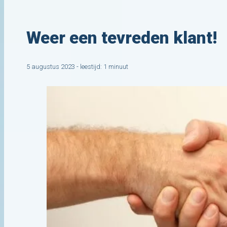
Weer een tevreden klant!
5 augustus 2023 - leestijd: 1 minuut