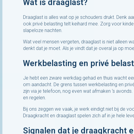
Wat is draaglast?
Draaglast is alles wat op je schouders drukt. Denk aa
ook privé belasting telt keihard mee. Zorg voor kinde
slapeloze nachten.
Wat veel mensen vergeten, draaglast is niet alleen 
denkt dat je moet. Als je vindt dat je overal ja op mo
Werkbelasting en privé belast
Je hebt een zware werkdag gehad en thuis wacht een
om aandacht. De grens tussen werkbelasting en privé
zijn via je telefoon, nog even wat afmaken ‘s avonds.
en regelen.
Bij ons zeggen we vaak, je werk eindigt niet bij de vo
Draagkracht en draaglast spelen zich af in je hele leve
Signalen dat je draagkracht en