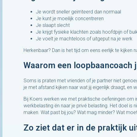
Je wordt sneller geïrriteerd dan normaal
Je kunt je moeilijk concentreren
Je slaapt slecht
Je krijgt fysieke klachten zoals hoofdpijn of buik
Je voelt je machteloos of uitgeput na je werk
Herkenbaar? Dan is het tijd om eens eerlijk te kijken 
Waarom een loopbaancoach je 
Soms is praten met vrienden of je partner niet genoeg
je met afstand kijken naar wat jij eigenlijk draagt, en 
Bij Koers werken we met praktische oefeningen om inz
werkbelasting én naar je privé belasting. Het doel 
maken. Wat past bij jou? Wat mag minder? Wat moe
Zo ziet dat er in de praktijk ui