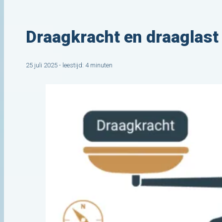
Draagkracht en draaglast
25 juli 2025 - leestijd: 4 minuten