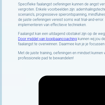
Specifieke faalangst oefeningen kunnen de angst v
vergroten. Enkele voorbeelden zijn: ademhalingstech
scenario’s, progressieve spierontspanning, mindfulnes
de juiste oefeningen vereist soms wat trial-and-erro
implementeren van effectieve technieken.
Faalangst kan een uitdagend obstakel zijn op de weg 
Door middel van loopbaancoaching
kunnen wij jou d
faalangst te overwinnen. Daarmee kun je je focusse
Met de juiste training, oefeningen en mindset kunnen 
professionele pad te bewandelen!